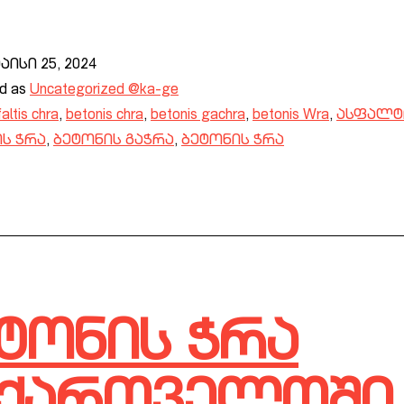
აისი 25, 2024
ed as
Uncategorized @ka-ge
altis chra
,
betonis chra
,
betonis gachra
,
betonis Wra
,
ასფალტ
ს ჭრა
,
ბეტონის გაჭრა
,
ბეტონის ჭრა
ტონის ჭრა