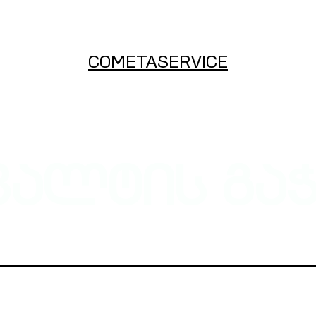
COMETASERVICE
ფალტის გა