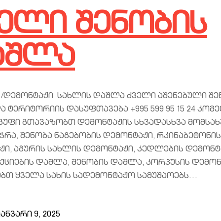
ელი შენობის
აშლა
 /დემონტაჟი სახლის დაშლა ძველი აშენებული შე
 ტერიტორიის დასუფთავება +995 599 95 15 24 კომე
ჯგუფი გთავაზობთ დემონტაჟის სხვადასხვა მომსახ
ჭრა, შენობა ნაგებობის დემონტაჟი, რკინაბეტონის
ჟი, აგურის სახლის დემონტაჟი, კედლების დემონტ
ქციების დაშლა, შენობის დაშლა, კორპუსის დემონ
ბთ ყველა სახის სადემონტაჟო სამუშაოებს…
ანვარი 9, 2025