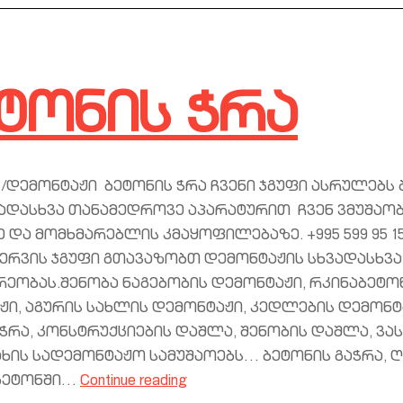
ტონის ჭრა
 /დემონტაჟი ბეტონის ჭრა ჩვენი ჯგუფი ასრულებს 
ვადასხვა თანამედროვე აპარატურით ჩვენ ვმუშაო
 და მომხმარებლის კმაყოფილებაზე. +995 599 95 15
სერვის ჯგუფი გთავაზობთ დემონტაჟის სხვადასხვა
რეობას.შენობა ნაგებობის დემონტაჟი, რკინაბეტო
ჟი, აგურის სახლის დემონტაჟი, კედლების დემონტ
 ჭრა, კონსტრუქციების დაშლა, შენობის დაშლა, ვ
ახის სადემონტაჟო სამუშაოებს… ბეტონის გაჭრა, 
ბეტონში…
Continue reading