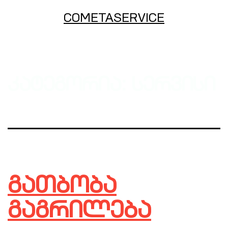
COMETASERVICE
კატეგორია:
სერვისი
გათბობა
გაგრილება