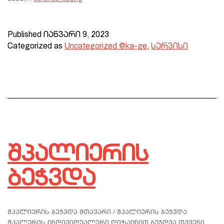
Published
იანვარი 9, 2023
Categorized as
Uncategorized @ka-ge
,
სერვისი
შპალიერის
ბეჭვდა
შპალიერის ბეჭვდა მთავარი / შპალიერის ბეჭვდა
შპალერის ინდივიდუალური დიზაინით ბეჭდვა თქვენი