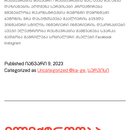
რესტავრაცია მთავარი / რესტავრაცია გალაკვა შეღებვა
დაზიანების აღდგენა სერვისები პროექტირება
მშენებლობა რეკონსტრუქცია რემონტი დემონტაჟი
ბეტონის ჭრა დასუფთავება შპალიერის ბეჭვდა
ვინტაჟური სტილის ინტერიერი ინტერიერის დეკორაციები
ავეჯი ელექტროობა რესტავრაცია გამწვანება სვარკა
გათბობა გაგრილება სოციალური ქსელები Facebook
Instagram
Published
იანვარი 9, 2023
Categorized as
Uncategorized @ka-ge
,
სერვისი