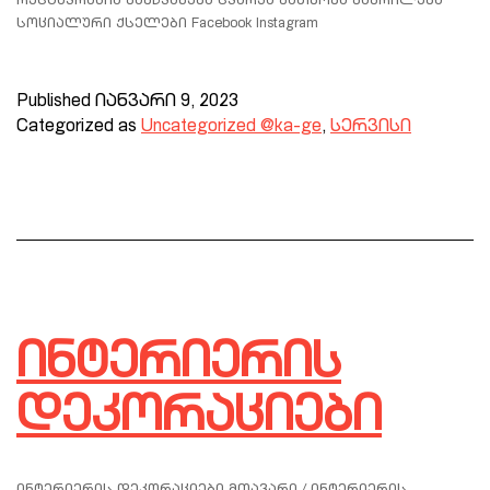
რესტავრაცია გამწვანება სვარკა გათბობა გაგრილება
სოციალური ქსელები Facebook Instagram
Published
იანვარი 9, 2023
Categorized as
Uncategorized @ka-ge
,
სერვისი
ინტერიერის
დეკორაციები