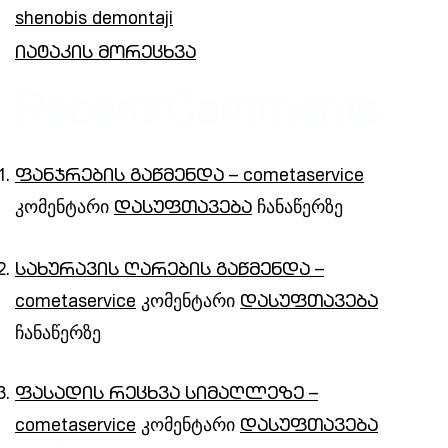
shenobis demontaji
იატაკის მორეცხვა
Recent Comments
ფანჯრების გაწმენდა – cometaservice
კომენტარი
ჩანაწერზე
დასუფთავება
სახურავის ღარების გაწმენდა –
კომენტარი
cometaservice
დასუფთავება
ჩანაწერზე
ფასადის რეცხვა სიმაღლეზე –
კომენტარი
cometaservice
დასუფთავება