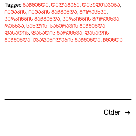
Tagged
გაწმენდა
,
დალაგება
,
დასუფთავება
,
იატაკის
,
იატაკის გაწმენდა
,
მორეცხვა
,
პარკინგის გაწმენდა
,
პარკინგის მორეცხვა
,
რეცხვა
,
სახლის
,
სახურავის გაწმენდა
,
ფასადის
,
ფასადის გარეცხვა
,
ფასადის
გაწმენდა
,
ქვაფენილების გაწმენდა
,
წმენდა
Older