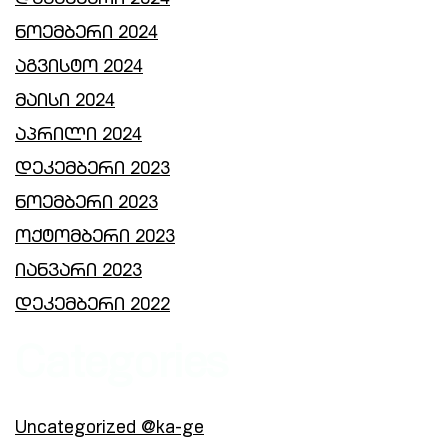
დეკემბერი 2024
ნოემბერი 2024
აგვისტო 2024
მაისი 2024
აპრილი 2024
დეკემბერი 2023
ნოემბერი 2023
ოქტომბერი 2023
იანვარი 2023
დეკემბერი 2022
Categories
Uncategorized @ka-ge