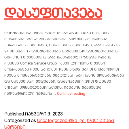
დასუფთავება
დასუფთავბა ექსტერიერის დასუფთავება იატაკის
მორეცხვა, ფასადის გაწმენდა, ბეტონის მორეცხვა,
პარკინგის გაწმენდა, სახურავის გაწმენდა, +995 599 95 15
24 მთავარი / დასუფთავება საუკეთესო დასუფთავების
სერვისი თქვენთვის დაბინძურებული ზედაპირების
რეცხვა Cometa Service Group კეთილი იყოს თქვენი
მობრძანება ჩვენ საიტზე! ჩვენ მზად ვართ მივაწოდოთ
ჩვენს მომხმარებლებს უმაღლესი ხარისხის მომსახურება
და საუკეთესო შედეგები. დაგვიკავშირდით დღესვე
უფასო კონსულტაციისთვის. იატაკის გაწმენდა
ინდუსტრიული იატაკის…
Continue reading
Published
იანვარი 9, 2023
Categorized as
Uncategorized @ka-ge
,
დალაგება
,
სერვისი