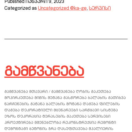
Published
იანვარი 9, 2023
Categorized as
Uncategorized @ka-ge
,
სერვისი
გამწვანება
გამწვანება მთავარი / გამწვანება ღობის გაკეთება
მოპირკეთება მიწის შეტანა გასწორება ბალახის გათიბვა
ნარჩენების გატანა ბალახის მოტანა დაგება ფილების
დაგება დეკორატიული მცენარეები სარწყავი სისტემა
ეზოს დეკორაცია ტერასების გაკეთება სერვისები
პროექტირება მშენებლობა რეკონსტრუქცია რემონტი
დემონტაჟი ბეტონის ჭრა დასუფთავება შპალიერის