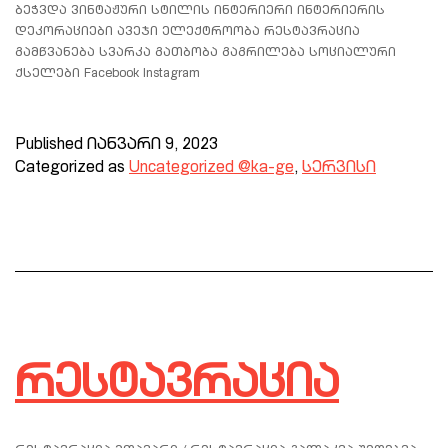
ბეჭვდა ვინტაჟური სტილის ინტერიერი ინტერიერის
დეკორაციები ავეჯი ელექტროობა რესტავრაცია
გამწვანება სვარკა გათბობა გაგრილება სოციალური
ქსელები Facebook Instagram
Published
იანვარი 9, 2023
Categorized as
Uncategorized @ka-ge
,
სერვისი
რესტავრაცია