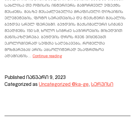
სახლისა თუ ოფისის ინტერიერს გამორჩეულ ეფექტს
შესძენს. მასზე შესაძლებელია გრაფიკული დიზაინის
ელემეტების, ფოტო სურათებისა და ტექსტური მასალის
ბეჭდვა სრულ ფერებში. ბეჭდვის მაქსიმალური სიგანე
შეადგენს 150 სმ, ხოლო სიგრძე საჭიროების მიხედვით
განისაზღვრება. ბეჭდვის დროს ჩვენ ვიყენებთ
ეკოლოგიურად სუფთა საღებავებს, რომელთა
მოხმარებაც არის აბსოლიტურად უსაფრთხოა
ადამიანის…
Continue reading
Published
იანვარი 9, 2023
Categorized as
Uncategorized @ka-ge
,
სერვისი