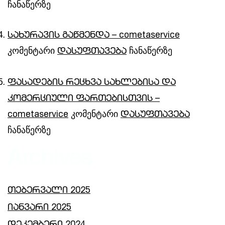
ჩანაწერზე
სახურავის გაწმენდა – cometaservice
კომენტარი
ჩანაწერზე
დასუფთავება
ფასადების რეცხვა სახლებისა და
კომერციული ფართებისთვის –
კომენტარი
cometaservice
დასუფთავება
ჩანაწერზე
Archives
თებერვალი 2025
იანვარი 2025