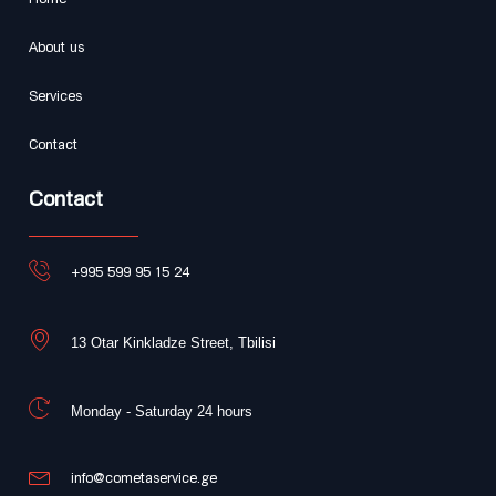
Home
About us
Services
Contact
Contact
+995 599 95 15 24
13 Otar Kinkladze Street, Tbilisi
Monday - Saturday 24 hours
info@cometaservice.ge