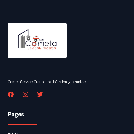
Comet Service Group – satisfaction guarantee.
Pages