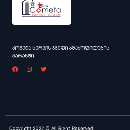
კომეტა სერვის ჯგუფი კმაყოფილების
გარანტი.
Copyright 2022 © All Right Reserved.