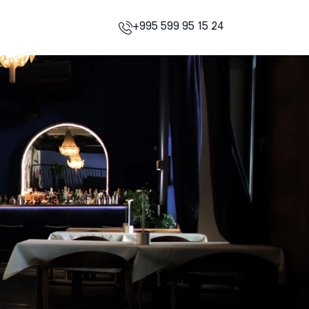
+995 599 95 15 24