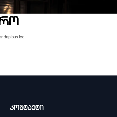
მრო
ar dapibus leo.
კონტაქტი