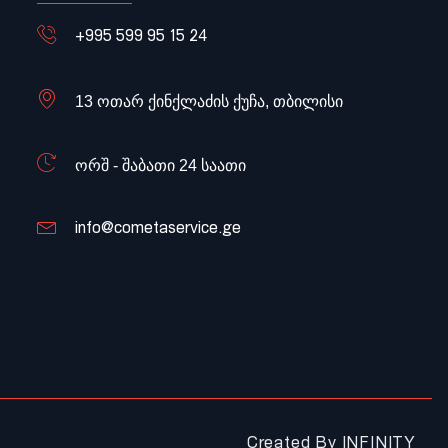
+995 599 95 15 24
13 ოთარ ქინქლაძის ქუჩა, თბილისი
ორშ - შაბათი 24 საათი
info@cometaservice.ge
Created By
INFINITY