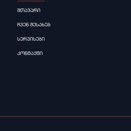
მთავარი
ჩვენ შესახებ
სერვისები
კონტაქტი